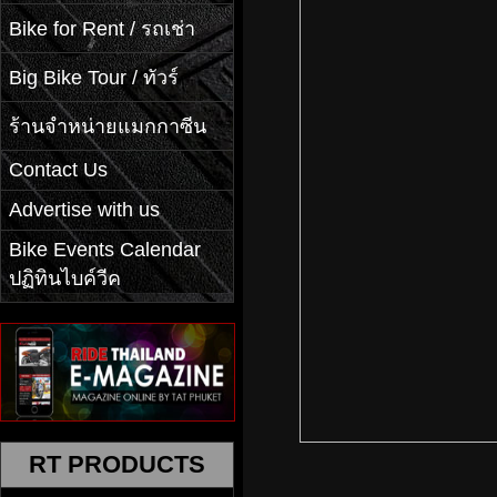
Bike for Rent / รถเช่า
Big Bike Tour / ทัวร์
ร้านจำหน่ายแมกกาซีน
Contact Us
Advertise with us
Bike Events Calendar
ปฏิทินไบค์วีค
RT PRODUCTS