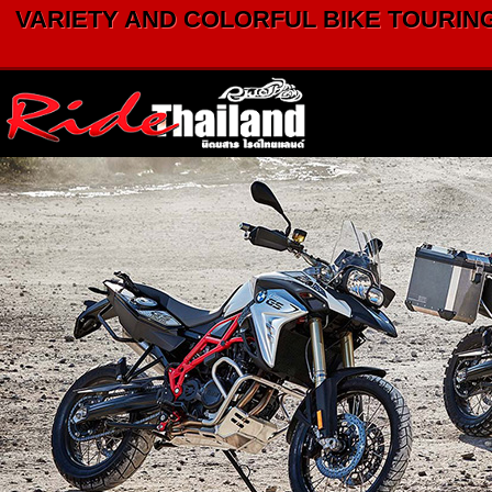
VARIETY AND COLORFUL BIKE TOURING