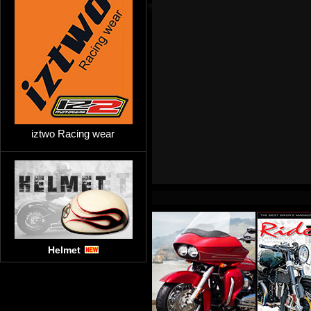
iztwo Racing wear
Helmet