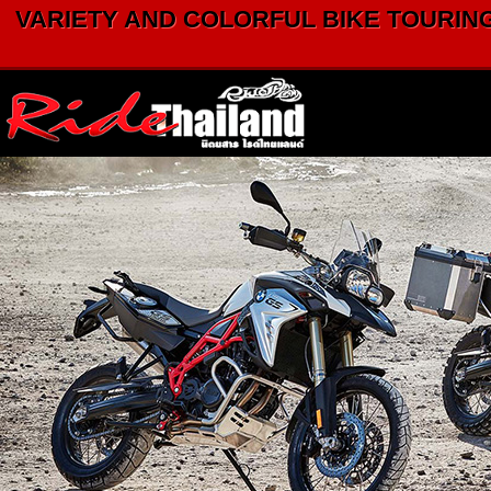
VARIETY AND COLORFUL BIKE TOURING