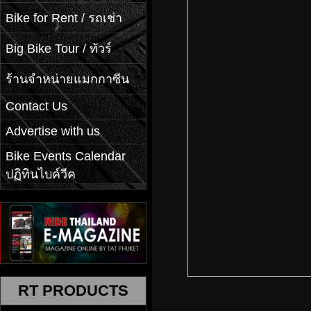
Bike for Rent / รถเช่า
Big Bike Tour / ทัวร์
ร้านจำหน่ายแมกกาซีน
Contact Us
Advertise with us
Bike Events Calendar
ปฏิทินไบค์วีค
RT PRODUCTS