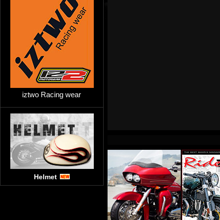
iztwo Racing wear
Helmet